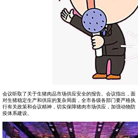
会议听取了关于生猪肉品市场供应安全的报告。会议指出，面
对生猪稳定生产和供应的复杂局面，全市各级各部门要严格执
行有关政策和会议精神，切实保障猪肉市场供应，加强动物防
疫体系建设。