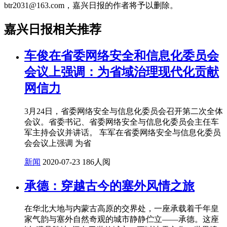
btr2031@163.com，嘉兴日报的作者将予以删除。
嘉兴日报相关推荐
车俊在省委网络安全和信息化委员会
会议上强调：为省域治理现代化贡献
网信力
3月24日，省委网络安全与信息化委员会召开第二次全体
会议。省委书记、省委网络安全与信息化委员会主任车
军主持会议并讲话。 车军在省委网络安全与信息化委员
会会议上强调 为省
新闻
2020-07-23
186人阅
承德：穿越古今的塞外风情之旅
在华北大地与内蒙古高原的交界处，一座承载着千年皇
家气韵与塞外自然奇观的城市静静伫立——承德。这座