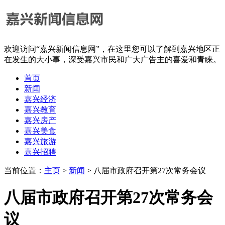
欢迎访问“嘉兴新闻信息网”，在这里您可以了解到嘉兴地区正
在发生的大小事，深受嘉兴市民和广大广告主的喜爱和青睐。
首页
新闻
嘉兴经济
嘉兴教育
嘉兴房产
嘉兴美食
嘉兴旅游
嘉兴招聘
当前位置：
主页
>
新闻
> 八届市政府召开第27次常务会议
八届市政府召开第27次常务会
议