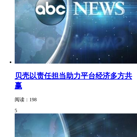
贝壳以责任担当助力平台经济多方共
赢
阅读：198
5