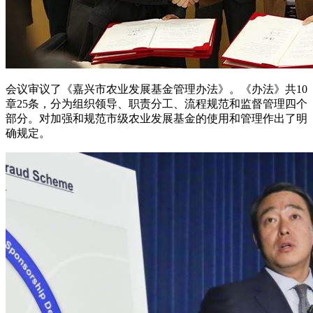
会议审议了《嘉兴市农业发展基金管理办法》。《办法》共10
章25条，分为组织领导、职责分工、流程规范和监督管理四个
部分。对加强和规范市级农业发展基金的使用和管理作出了明
确规定。