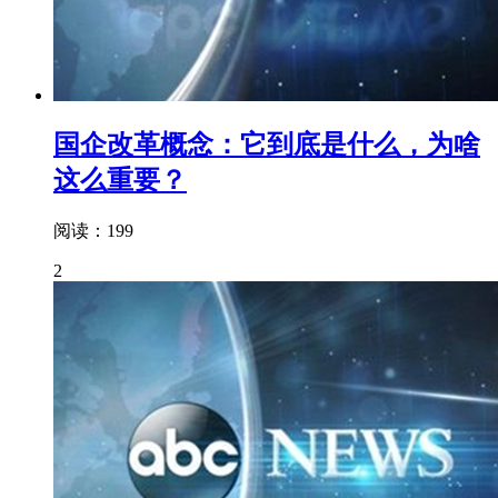
国企改革概念：它到底是什么，为啥
这么重要？
阅读：199
2