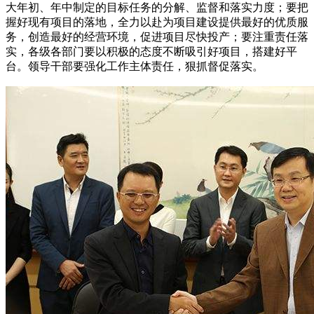
大年初、年中制定的目标任务的分解、监督和落实力度；要把
握好现有项目的落地，全力以赴为项目建设提供最好的优质服
务，创造最好的经营环境，促进项目尽快投产；要注重责任落
实，各级各部门要以积极的态度不断吸引好项目，搭建好平
台。领导干部要强化工作主体责任，狠抓督促落实。