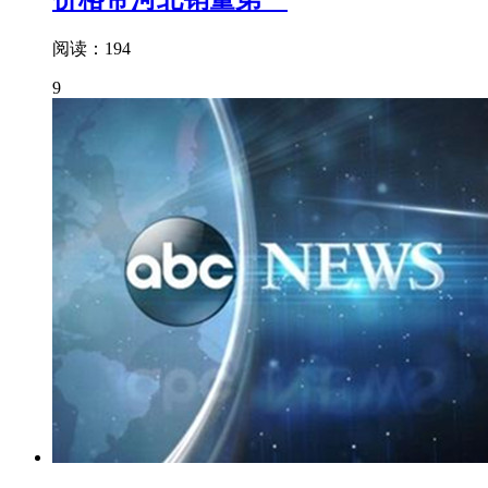
阅读：194
9