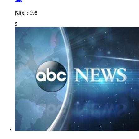
阅读：198
5