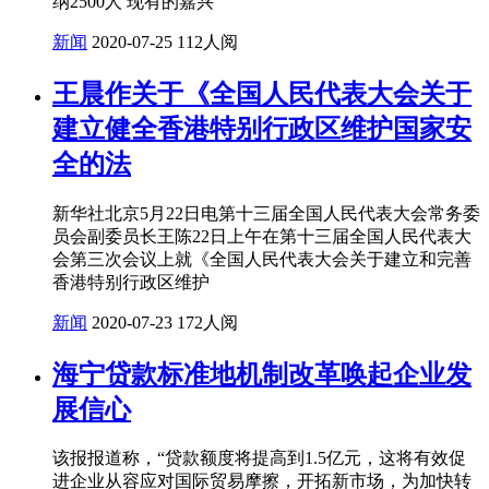
纳2500人 现有的嘉兴
新闻
2020-07-25
112人阅
王晨作关于《全国人民代表大会关于
建立健全香港特别行政区维护国家安
全的法
新华社北京5月22日电第十三届全国人民代表大会常务委
员会副委员长王陈22日上午在第十三届全国人民代表大
会第三次会议上就《全国人民代表大会关于建立和完善
香港特别行政区维护
新闻
2020-07-23
172人阅
海宁贷款标准地机制改革唤起企业发
展信心
该报报道称，“贷款额度将提高到1.5亿元，这将有效促
进企业从容应对国际贸易摩擦，开拓新市场，为加快转