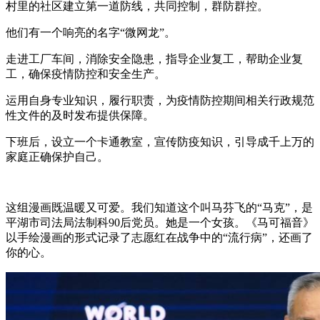
村里的社区建立第一道防线，共同控制，群防群控。
他们有一个响亮的名字“微网龙”。
走进工厂车间，消除安全隐患，指导企业复工，帮助企业复
工，确保疫情防控和安全生产。
运用自身专业知识，履行职责，为疫情防控期间相关行政规范
性文件的及时发布提供保障。
下班后，设立一个卡通教室，宣传防疫知识，引导成千上万的
家庭正确保护自己。
这组漫画既温暖又可爱。我们知道这个叫马芬飞的“马克”，是
平湖市司法局法制科90后党员。她是一个女孩。《马可福音》
以手绘漫画的形式记录了志愿红在战争中的“流行病”，还画了
你的心。