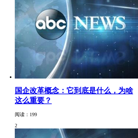
国企改革概念：它到底是什么，为啥
这么重要？
阅读：199
2