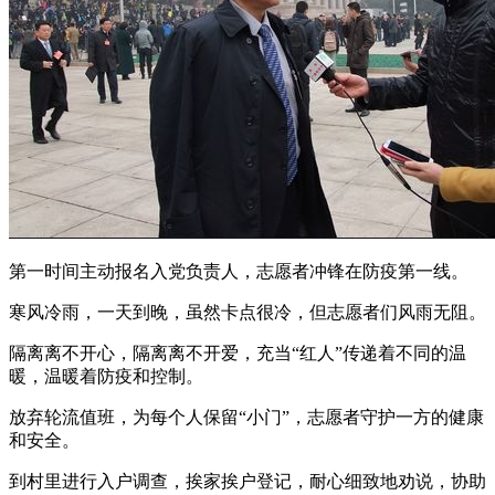
第一时间主动报名入党负责人，志愿者冲锋在防疫第一线。
寒风冷雨，一天到晚，虽然卡点很冷，但志愿者们风雨无阻。
隔离离不开心，隔离离不开爱，充当“红人”传递着不同的温
暖，温暖着防疫和控制。
放弃轮流值班，为每个人保留“小门”，志愿者守护一方的健康
和安全。
到村里进行入户调查，挨家挨户登记，耐心细致地劝说，协助