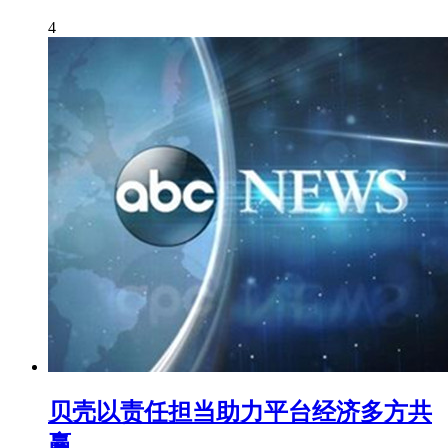
4
贝壳以责任担当助力平台经济多方共
赢