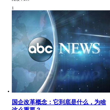
1
国企改革概念：它到底是什么，为啥