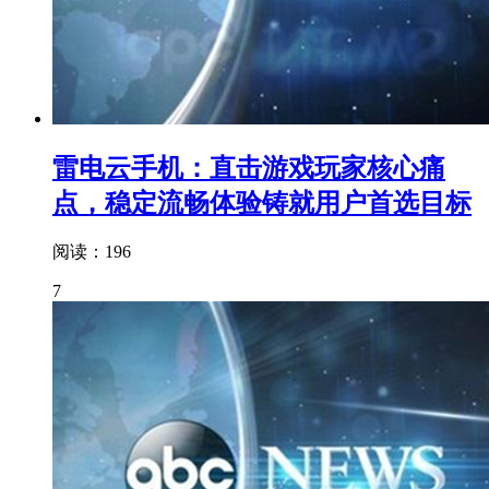
雷电云手机：直击游戏玩家核心痛
点，稳定流畅体验铸就用户首选目标
阅读：196
7