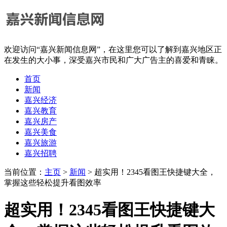
欢迎访问“嘉兴新闻信息网”，在这里您可以了解到嘉兴地区正
在发生的大小事，深受嘉兴市民和广大广告主的喜爱和青睐。
首页
新闻
嘉兴经济
嘉兴教育
嘉兴房产
嘉兴美食
嘉兴旅游
嘉兴招聘
当前位置：
主页
>
新闻
> 超实用！2345看图王快捷键大全，
掌握这些轻松提升看图效率
超实用！2345看图王快捷键大