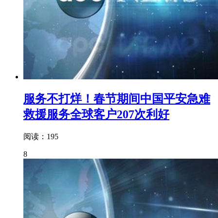
服务不打烊！春节期间中国平安急难
救援服务全球客户207次利好
阅读：195
8